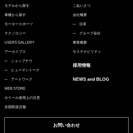
モデルから探す
ごあいさつ
車種から探す
会社概要
モータースポーツ
沿革
テクノロジー
グループ会社
USERS GALLERY
事業概要
アーカイブス
サステナビリティ
ショップナウ
採用情報
ヒューマントーク
NEWS and BLOG
アートワーク
WEB STORE
ホイール使用上の注意
全国取扱店舗
お問い合わせ