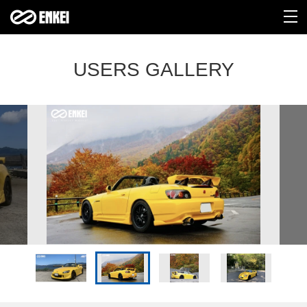
USERS GALLERY