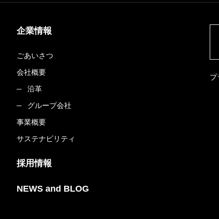
企業情報
ごあいさつ
会社概要
プ
沿革
グループ会社
事業概要
サステナビリティ
採用情報
NEWS and BLOG