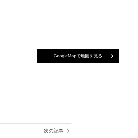
GoogleMapで地図を見る
次の記事