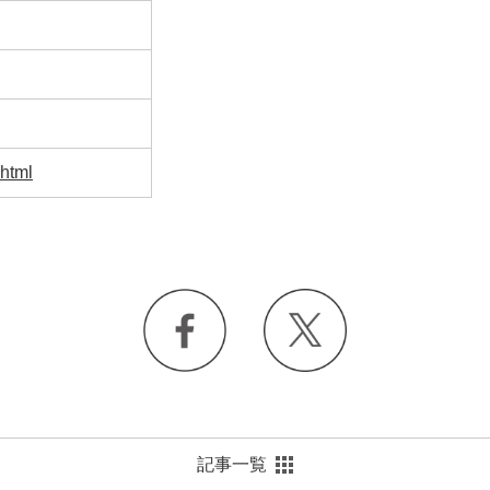
.html
記事一覧