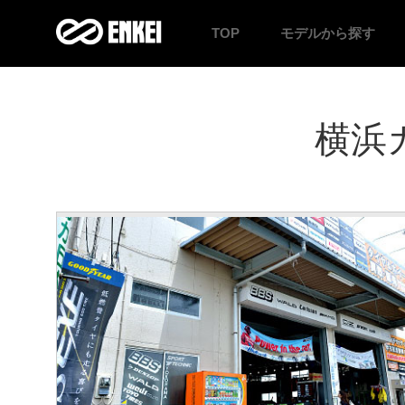
TOP
モデル
から探す
横浜