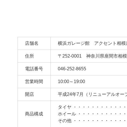
店舗名
横浜ガレージ館 アクセント相模
住所
〒252-0001 神奈川県座間市相模が
電話番号
046-252-8655
営業時間
10:00～19:00
開店
平成24年7月（リニューアルオー
タイヤ ・・・・・・・・・・・・
商品構成
ホイール ・・・・・・・・・・・
その他 ・・・・・・・・・・・・