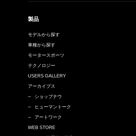
製品
モデルから探す
車種から探す
モータースポーツ
テクノロジー
USERS GALLERY
アーカイブス
ショップナウ
ヒューマントーク
アートワーク
WEB STORE