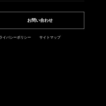
お問い合わせ
ライバシーポリシー
サイトマップ