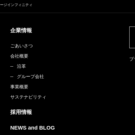
ージインフィニティ
企業情報
ごあいさつ
会社概要
プ
沿革
グループ会社
事業概要
サステナビリティ
採用情報
NEWS and BLOG