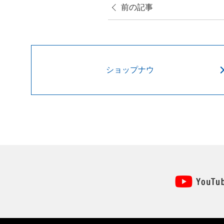
前の記事
ショップナウ