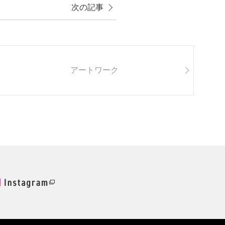
次の記事
アートワーク