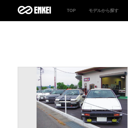
TOP
モデル
から探す