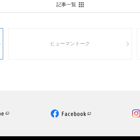
記事一覧
ヒューマントーク