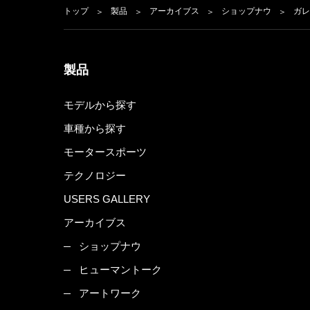
トップ
製品
アーカイブス
ショップナウ
ガレ
製品
モデルから探す
車種から探す
モータースポーツ
テクノロジー
USERS GALLERY
アーカイブス
ショップナウ
ヒューマントーク
アートワーク