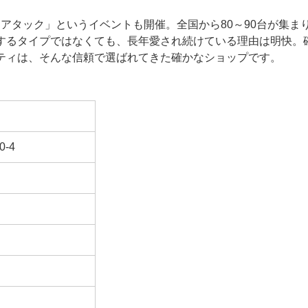
アタック」というイベントも開催。全国から80～90台が集ま
するタイプではなくても、長年愛され続けている理由は明快。
ティは、そんな信頼で選ばれてきた確かなショップです。
-4