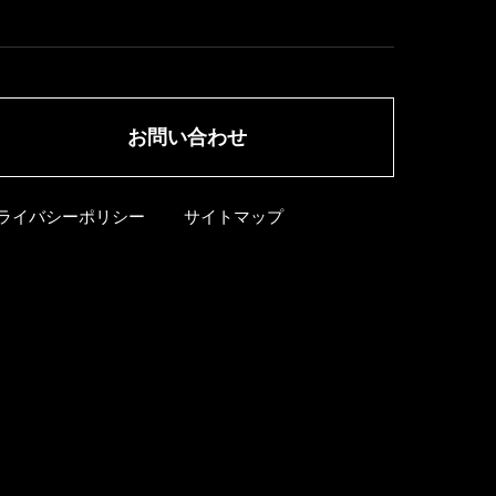
お問い合わせ
ライバシーポリシー
サイトマップ